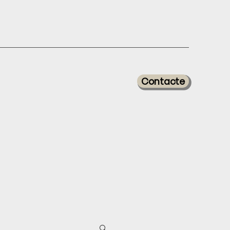
Contacte