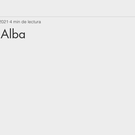
2021
4 min de lectura
 Alba