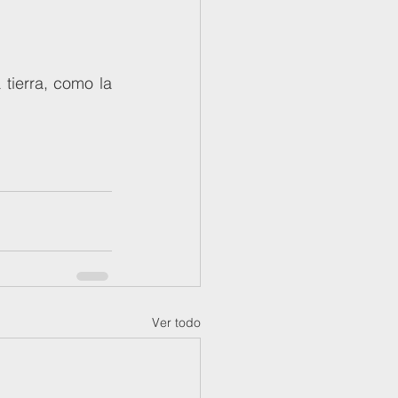
Ver todo