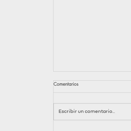
Comentarios
Àrien
Escribir un comentario...