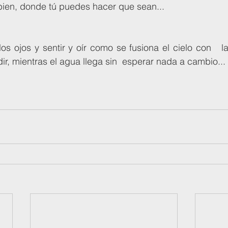
bien, donde tú puedes hacer que sean...
dir, mientras el agua llega sin  esperar nada a cambio...