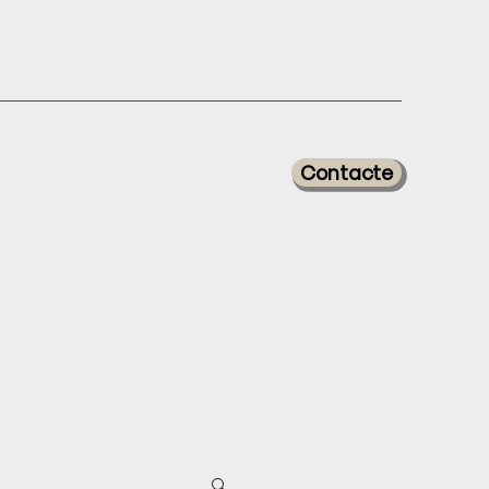
Contacte