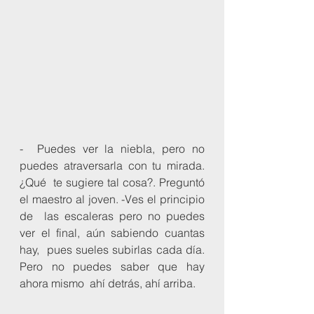
-  Puedes ver la niebla, pero no 
puedes atraversarla con tu mirada. 
¿Qué  te sugiere tal cosa?. Preguntó 
el maestro al joven. -Ves el principio 
de  las escaleras pero no puedes 
ver el final, aún sabiendo cuantas 
hay,  pues sueles subirlas cada día. 
Pero no puedes saber que hay 
ahora mismo  ahí detrás, ahí arriba.