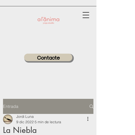
Contacte
Entrada
Jordi Luna
9 dic 2022
5 min de lectura
La Niebla