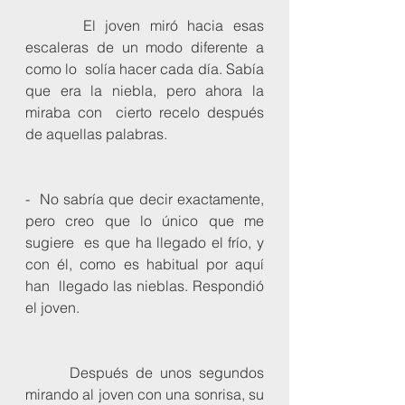
      El joven miró hacia esas 
escaleras de un modo diferente a 
como lo  solía hacer cada día. Sabía 
que era la niebla, pero ahora la 
miraba con  cierto recelo después 
de aquellas palabras. 
-  No sabría que decir exactamente, 
pero creo que lo único que me 
sugiere  es que ha llegado el frío, y 
con él, como es habitual por aquí 
han  llegado las nieblas. Respondió 
el joven.
      Después de unos segundos 
mirando al joven con una sonrisa, su 