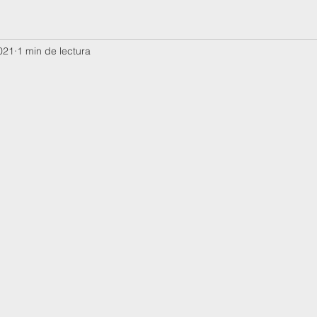
2021
1 min de lectura