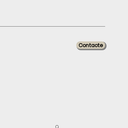
Contacte