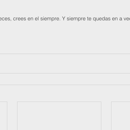
 a veces, crees en el siempre. Y siempre te quedas en a ve