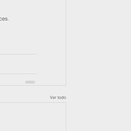
ces.
Ver todo