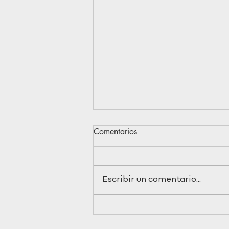
Comentarios
Àrien
Escribir un comentario...