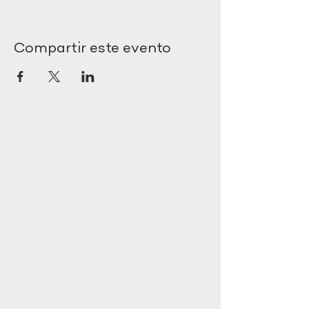
Compartir este evento