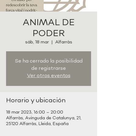
ANIMAL DE
PODER
sáb, 18 mar
  |  
Alfarràs
Se ha cerrado la posibilidad
de registrarse
Ver otros eventos
Horario y ubicación
18 mar 2023, 16:00 – 20:00
Alfarràs, Avinguda de Catalunya, 21,
25120 Alfarràs, Lleida, España