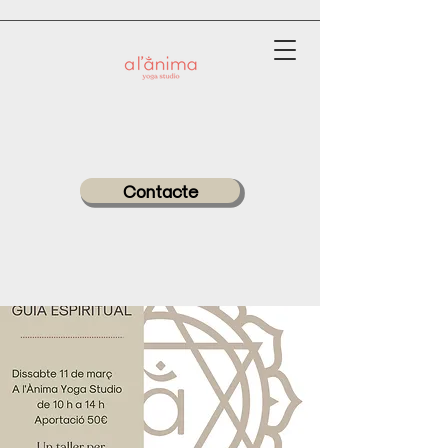
Contacte